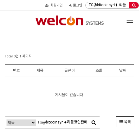
회원가입
로그인
Total 0건
1 페이지
번호
제목
글쓴이
조회
날짜
게시물이 없습니다.
목록