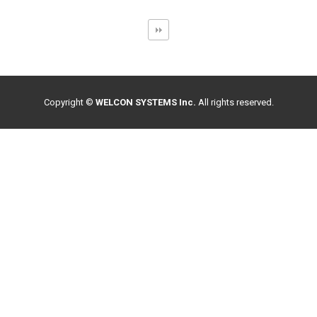
Copyright ©
WELCON SYSTEMS Inc.
All rights reserved.