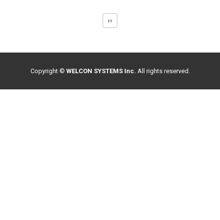
Copyright ©
WELCON SYSTEMS Inc.
All rights reserved.