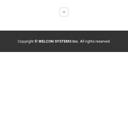
Copyright ©
WELCON SYSTEMS Inc.
All rights reserved.