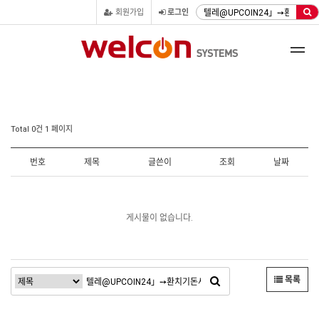
회원가입
로그인
Total 0건
1 페이지
번호
제목
글쓴이
조회
날짜
게시물이 없습니다.
목록