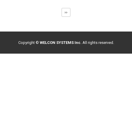
Copyright ©
WELCON SYSTEMS Inc.
All rights reserved.