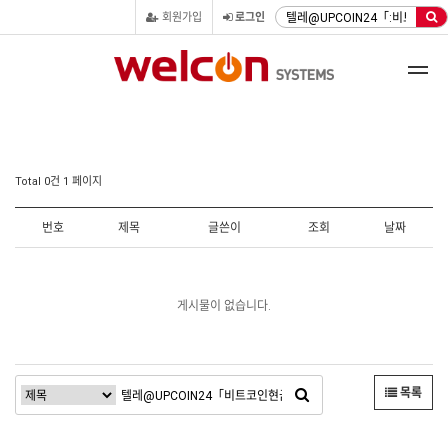
회원가입
로그인
Total 0건
1 페이지
번호
제목
글쓴이
조회
날짜
게시물이 없습니다.
목록