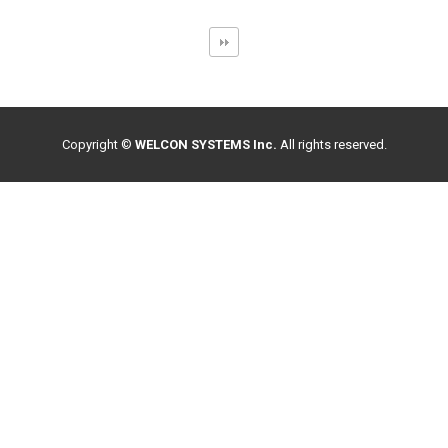
Copyright ©
WELCON SYSTEMS Inc.
All rights reserved.