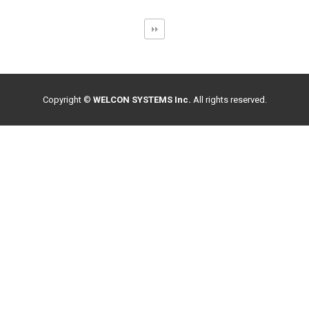
Copyright ©
WELCON SYSTEMS Inc.
All rights reserved.