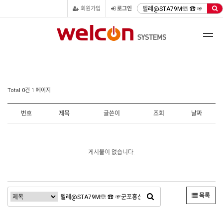
회원가입
로그인
Total 0건
1 페이지
번호
제목
글쓴이
조회
날짜
게시물이 없습니다.
목록