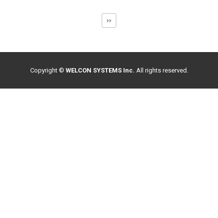
Copyright ©
WELCON SYSTEMS Inc.
All rights reserved.