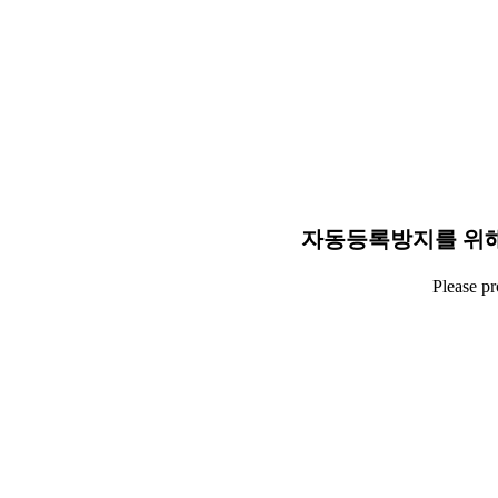
자동등록방지를 위해
Please p