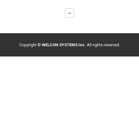
Copyright ©
WELCON SYSTEMS Inc.
All rights reserved.