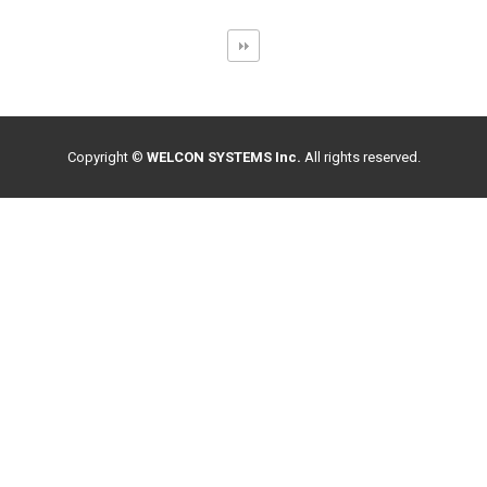
Copyright ©
WELCON SYSTEMS Inc.
All rights reserved.