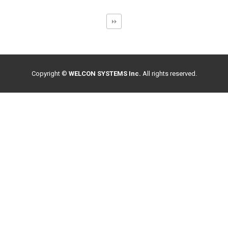
Copyright ©
WELCON SYSTEMS Inc.
All rights reserved.