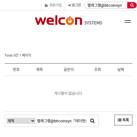
회원가입
로그인
Total 0건
1 페이지
번호
제목
글쓴이
조회
날짜
게시물이 없습니다.
목록